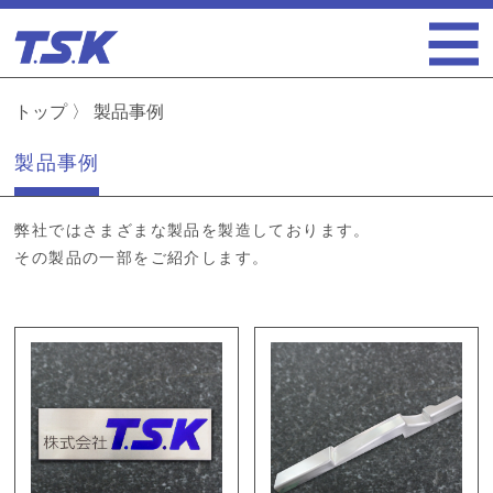
トップ
製品事例
製品事例
弊社ではさまざまな製品を製造しております。
その製品の一部をご紹介します。