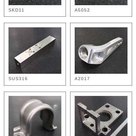
SKD11
A5052
SUS316
A2017