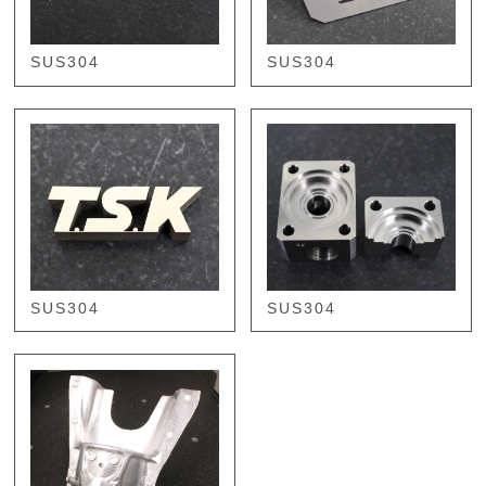
SUS304
SUS304
SUS304
SUS304