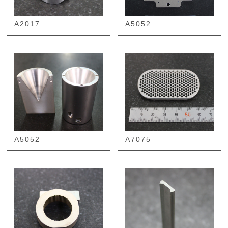
A2017
A5052
A5052
A7075