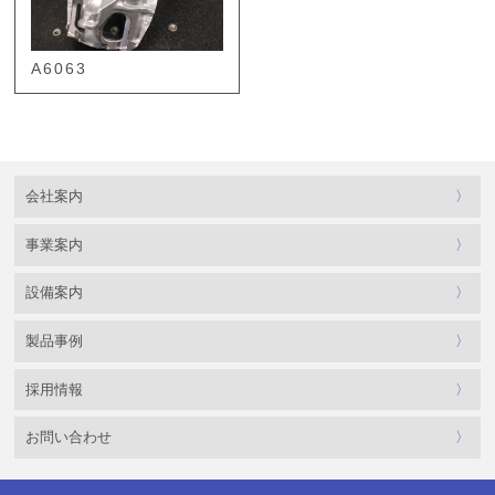
A6063
会社案内
事業案内
設備案内
製品事例
採用情報
お問い合わせ