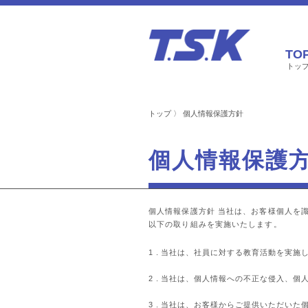
TO
トッ
トップ
個人情報保護方針
個人情報保護
個人情報保護方針 当社は、お客様個人を
以下の取り組みを実施いたします。
当社は、社員に対する教育活動を実施
当社は、個人情報への不正な侵入、個
当社は、お客様からご提供いただいた