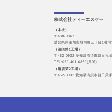
株式会社ティーエスケー
（本社）
〒488-0867
愛知県尾張旭市城前町三丁目1番地
（清須第1工場）
〒452-0932 愛知県清須市朝日貝塚
TEL:052-401-6369(共通)
（清須第2工場）
〒452-0932 愛知県清須市朝日貝塚