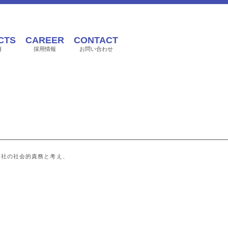
CTS
CAREER
CONTACT
例
採用情報
お問い合わせ
当社の社会的責務と考え、