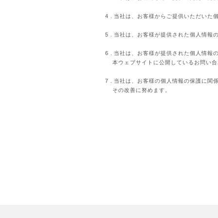
当社は、お客様からご提供いただいた
当社は、お客様が提供された個人情報
当社は、お客様が提供された個人情報
本ウェブサイトに公開しているお問い合
当社は、お客様の個人情報の保護に関
その改善に努めます。