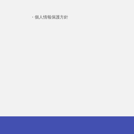
個人情報保護方針