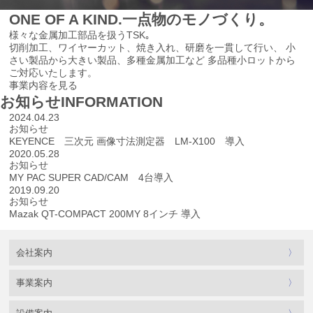
ONE OF A KIND.
一点物のモノづくり。
様々な金属加工部品を扱うTSK｡
切削加工、ワイヤーカット、焼き入れ、研磨を一貫して行い、
小
さい製品から大きい製品、多種金属加工など
多品種小ロットから
ご対応いたします。
事業内容を見る
お知らせ
INFORMATION
2024.04.23
お知らせ
KEYENCE 三次元 画像寸法測定器 LM-X100 導入
2020.05.28
お知らせ
MY PAC SUPER CAD/CAM 4台導入
2019.09.20
お知らせ
Mazak QT-COMPACT 200MY 8インチ 導入
会社案内
事業案内